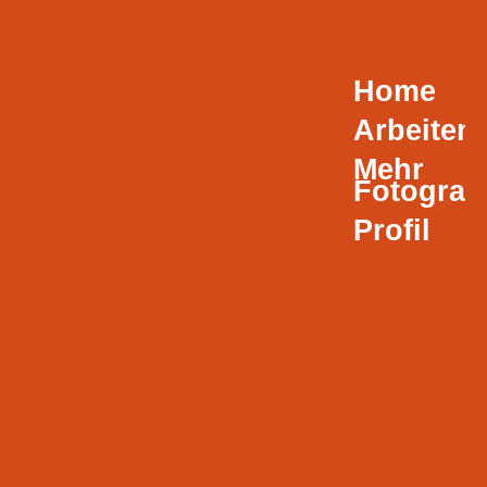
Home
Arbeiten
Mehr
Fotografi
Profil