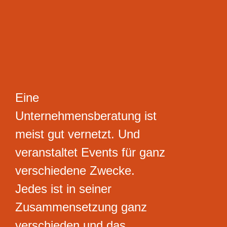
Eine
Unternehmensberatung ist
meist gut vernetzt. Und
veranstaltet Events für ganz
verschiedene Zwecke.
Jedes ist in seiner
Zusammensetzung ganz
verschieden und das