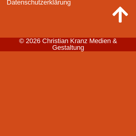
Datenschutzerklärung
© 2026 Christian Kranz Medien &
Gestaltung