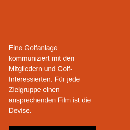
Eine Golfanlage
kommuniziert mit den
Mitgliedern und Golf-
Interessierten. Für jede
Zielgruppe einen
ansprechenden Film ist die
Devise.