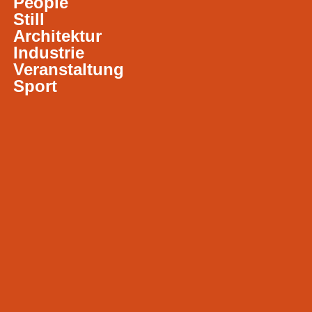
People
Still
Architektur
Industrie
Veranstaltung
Sport