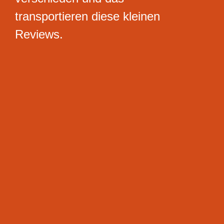
transportieren diese kleinen
Reviews.