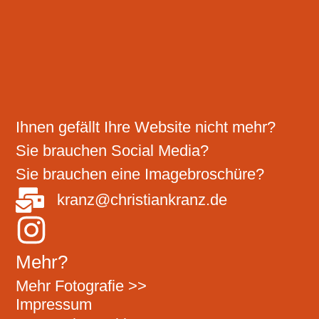
Ihnen gefällt Ihre Website nicht mehr?
Sie brauchen Social Media?
Sie brauchen eine Imagebroschüre?
kranz@christiankranz.de
Mehr?
Mehr Fotografie >>
Impressum